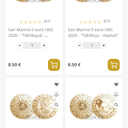
0
0
San Marino 5 euro UNC
San Marino 5 euro UNC
2020 - "Tähtkujud -
2020 - "Tähtkuju - Kaalud"
Ambur"
8.50 €
8.50 €