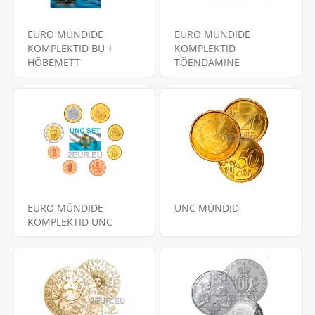
EURO MÜNDIDE
EURO MÜNDIDE
KOMPLEKTID BU +
KOMPLEKTID
HÕBEMETT
TÕENDAMINE
EURO MÜNDIDE
UNC MÜNDID
KOMPLEKTID UNC