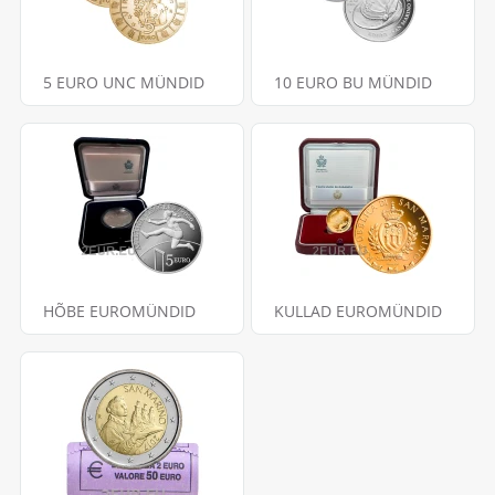
5 EURO UNC MÜNDID
10 EURO BU MÜNDID
HÕBE EUROMÜNDID
KULLAD EUROMÜNDID