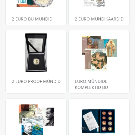
2 EURO BU MÜNDID
2 EURO MÜNDIKAARDID
2 EURO PROOF MÜNDID
EURO MÜNDIDE
KOMPLEKTID BU