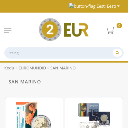
Eesti
0
Kodu
EUROMÜNDID
SAN MARINO
SAN MARINO