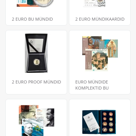
2 EURO BU MÜNDID
2 EURO MÜNDIKAARDID
2 EURO PROOF MÜNDID
EURO MÜNDIDE
KOMPLEKTID BU