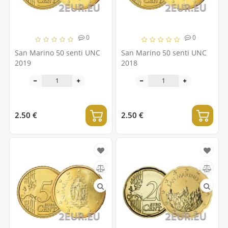
0
0
San Marino 50 senti UNC
San Marino 50 senti UNC
2019
2018
2.50 €
2.50 €