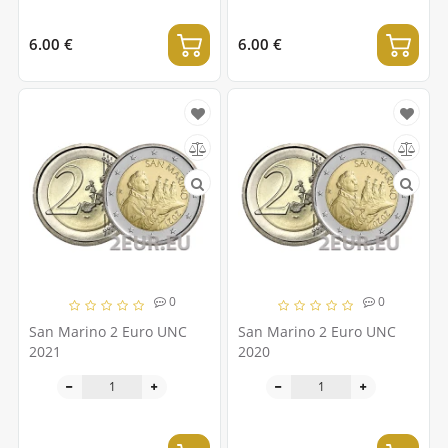
6.00 €
6.00 €
0
0
San Marino 2 Euro UNC
San Marino 2 Euro UNC
2021
2020