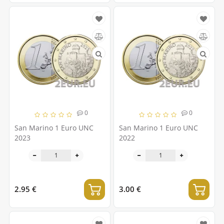
0
0
San Marino 1 Euro UNC
San Marino 1 Euro UNC
2023
2022
2.95 €
3.00 €