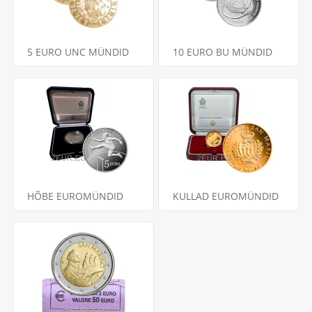
5 EURO UNC MÜNDID
10 EURO BU MÜNDID
HÕBE EUROMÜNDID
KULLAD EUROMÜNDID