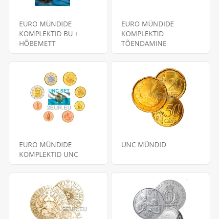
EURO MÜNDIDE
EURO MÜNDIDE
KOMPLEKTID BU +
KOMPLEKTID
HÕBEMETT
TÕENDAMINE
EURO MÜNDIDE
UNC MÜNDID
KOMPLEKTID UNC