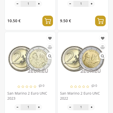
10.50 €
9.50 €
0
0
San Marino 2 Euro UNC
San Marino 2 Euro UNC
2023
2022