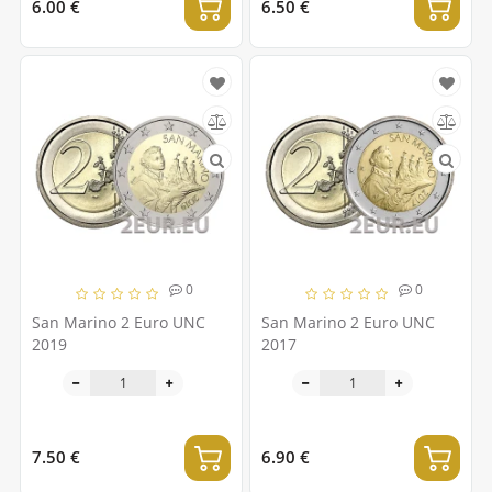
6.00 €
6.50 €
0
0
San Marino 2 Euro UNC
San Marino 2 Euro UNC
2019
2017
7.50 €
6.90 €