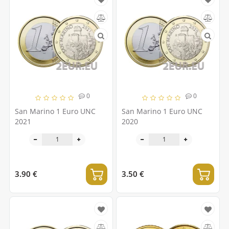
0
0
San Marino 1 Euro UNC
San Marino 1 Euro UNC
2021
2020
3.90 €
3.50 €