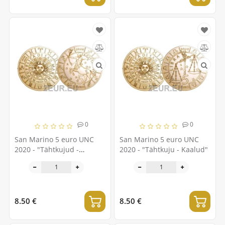
0
0
San Marino 5 euro UNC
San Marino 5 euro UNC
2020 - "Tähtkujud -
2020 - "Tähtkuju - Kaalud"
Ambur"
8.50 €
8.50 €