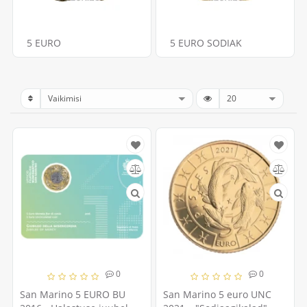
5 EURO
5 EURO SODIAK
0
0
San Marino 5 EURO BU
San Marino 5 euro UNC