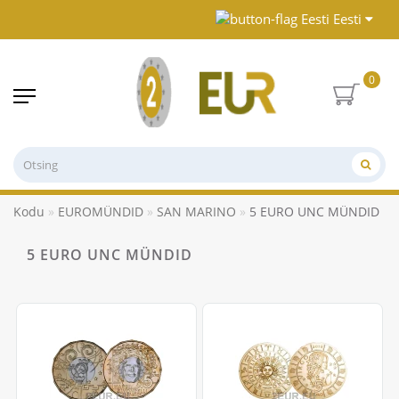
Eesti
0
Kodu
EUROMÜNDID
SAN MARINO
5 EURO UNC MÜNDID
5 EURO UNC MÜNDID