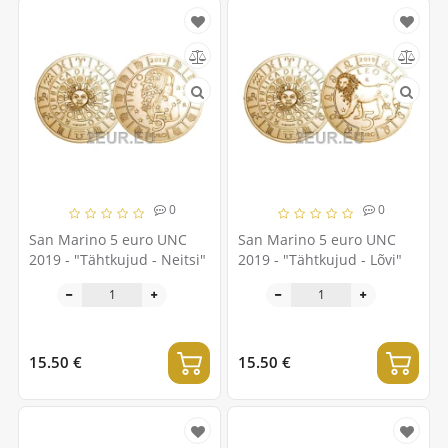
0
0
San Marino 5 euro UNC
San Marino 5 euro UNC
2019 - "Tähtkujud - Neitsi"
2019 - "Tähtkujud - Lõvi"
15.50 €
15.50 €