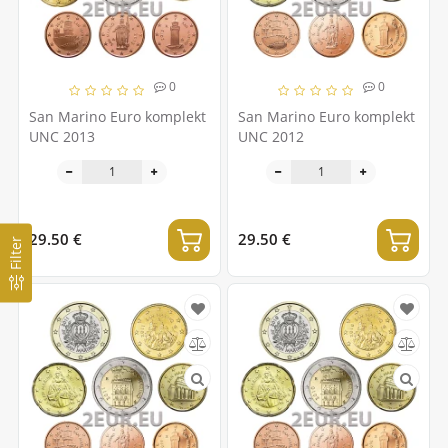
0
0
San Marino Euro komplekt
San Marino Euro komplekt
UNC 2013
UNC 2012
29.50 €
29.50 €
Filter