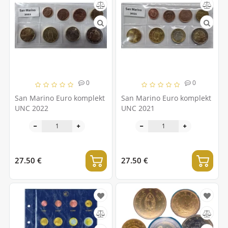
0
0
San Marino Euro komplekt
San Marino Euro komplekt
UNC 2022
UNC 2021
27.50 €
27.50 €