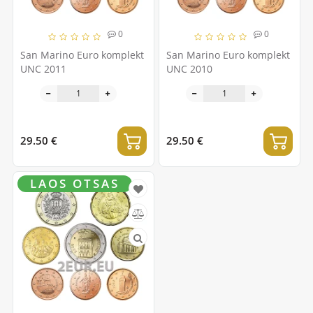
0
0
San Marino Euro komplekt
San Marino Euro komplekt
UNC 2011
UNC 2010
29.50 €
29.50 €
LAOS OTSAS