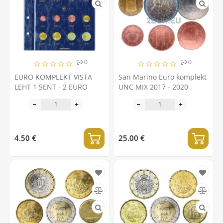
0
0
EURO KOMPLEKT VISTA
San Marino Euro komplekt
LEHT 1 SENT - 2 EURO
UNC MIX 2017 - 2020
4.50 €
25.00 €