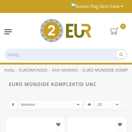
Eesti
0
Kodu
EUROMÜNDID
SAN MARINO
EURO MÜNDIDE KOMPLE
EURO MÜNDIDE KOMPLEKTID UNC