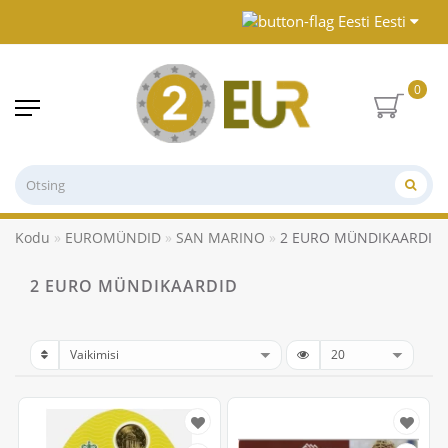
Eesti
0
Kodu
EUROMÜNDID
SAN MARINO
2 EURO MÜNDIKAARDID
2 EURO MÜNDIKAARDID