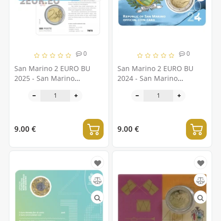
0
0
San Marino 2 EURO BU
San Marino 2 EURO BU
2025 - San Marino
2024 - San Marino
Vabariigi vapp
Vabariigi lipp
9.00 €
9.00 €