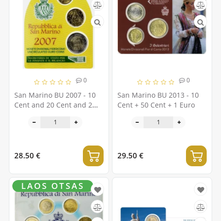
0
0
San Marino BU 2007 - 10
San Marino BU 2013 - 10
Cent and 20 Cent and 2
Cent + 50 Cent + 1 Euro
Euro
28.50 €
29.50 €
LAOS OTSAS