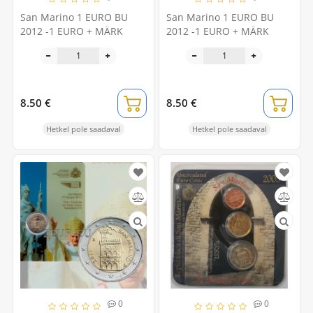
San Marino 1 EURO BU
San Marino 1 EURO BU
2012 -1 EURO + MÄRK
2012 -1 EURO + MÄRK
8.50 €
8.50 €
Hetkel pole saadaval
Hetkel pole saadaval
0
0