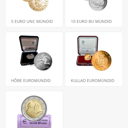
5 EURO UNC MÜNDID
10 EURO BU MÜNDID
HÕBE EUROMÜNDID
KULLAD EUROMÜNDID