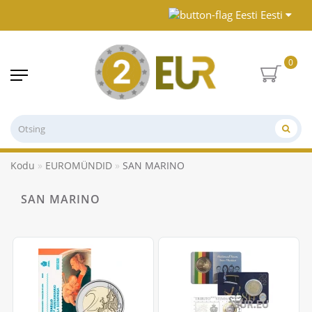
Eesti
0
Kodu
EUROMÜNDID
SAN MARINO
SAN MARINO