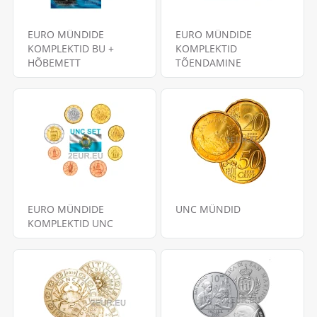
EURO MÜNDIDE
EURO MÜNDIDE
KOMPLEKTID BU +
KOMPLEKTID
HÕBEMETT
TÕENDAMINE
EURO MÜNDIDE
UNC MÜNDID
KOMPLEKTID UNC