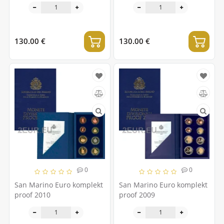
130.00 €
130.00 €
0
0
San Marino Euro komplekt
San Marino Euro komplekt
proof 2010
proof 2009