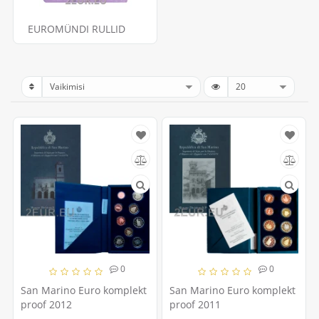
EUROMÜNDI RULLID
0
0
San Marino Euro komplekt
San Marino Euro komplekt
proof 2012
proof 2011