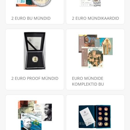
2 EURO BU MÜNDID
2 EURO MÜNDIKAARDID
2 EURO PROOF MÜNDID
EURO MÜNDIDE
KOMPLEKTID BU