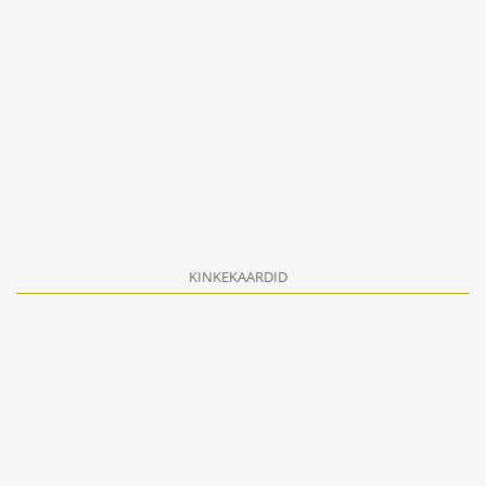
KINKEKAARDID