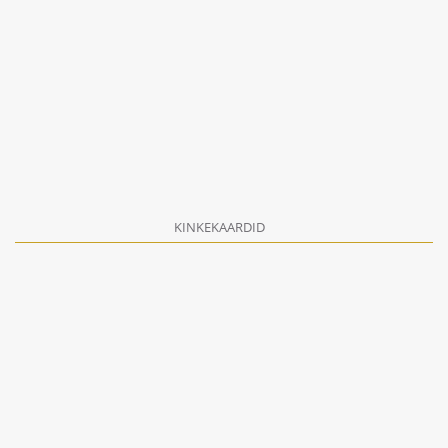
KINKEKAARDID