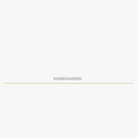
KINKEKAARDID