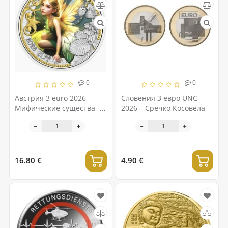
0
0
Австрия 3 euro 2026 -
Словения 3 евро UNC
Мифические существа -
2026 – Сречко Косовела
Эльф
16.80 €
4.90 €