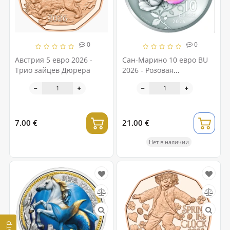
0
0
Австрия 5 евро 2026 -
Сан-Марино 10 евро BU
Трио зайцев Дюрера
2026 - Розовая
Республика Сан-Марино
7.00 €
21.00 €
Нет в наличии