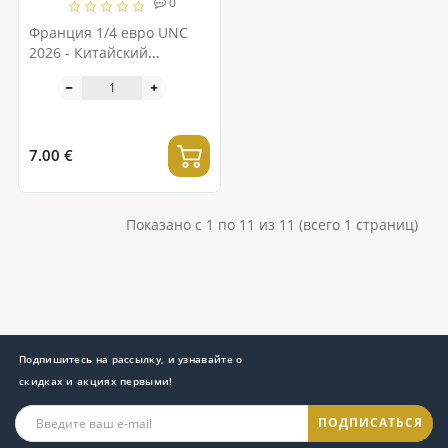
0
Франция 1/4 евро UNC
2026 - Китайский
календарь – Год Лошади
7.00 €
Показано с 1 по 11 из 11 (всего 1 страниц)
Подпишитесь на рассылку, и узнавайте о
скидках и акциях первыми!
ПОДПИСАТЬСЯ