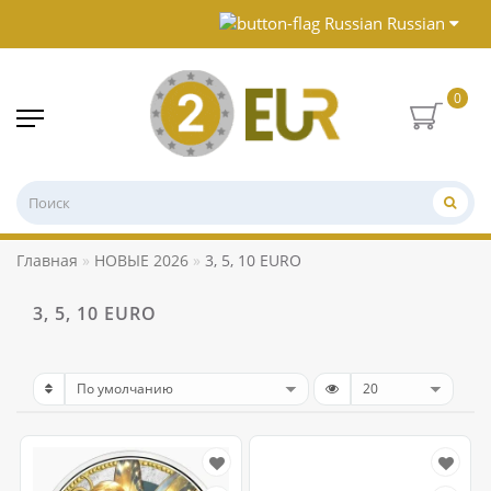
Russian
0
Главная
НОВЫЕ 2026
3, 5, 10 EURO
3, 5, 10 EURO