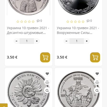
0
0
Украина 10 гривен 2021 -
Украина 10 гривен 2021 -
Десантно-штурмовые
Вооруженные Силы
войска Украины
Украины
3.50 €
3.50 €