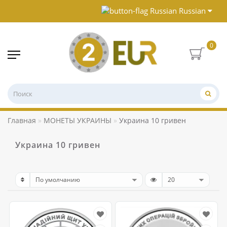
Russian
0
Главная
МОНЕТЫ УКРАИНЫ
Украина 10 гривен
Украина 10 гривен