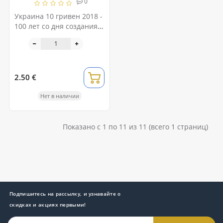
0
Украина 10 гривен 2018 -
100 лет со дня создания
ВМС Украины
2.50 €
Нет в наличии
Показано с 1 по 11 из 11 (всего 1 страниц)
Подпишитесь на рассылку, и узнавайте о
скидках и акциях первыми!