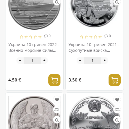
0
0
Украина 10 гривен 2022 -
Украина 10 гривен 2021 -
Военно-морские Силы
Сухопутные войска
Вооруженных Сил
Украины
Украины
4.50 €
3.50 €