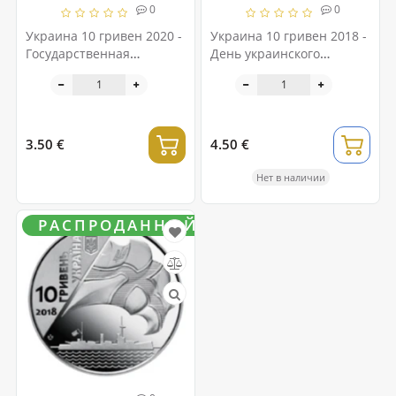
0
0
Украина 10 гривен 2020 -
Украина 10 гривен 2018 -
Государственная
День украинского
пограничная служба
волонтера
Украины
3.50 €
4.50 €
Нет в наличии
РАСПРОДАННЫЙ