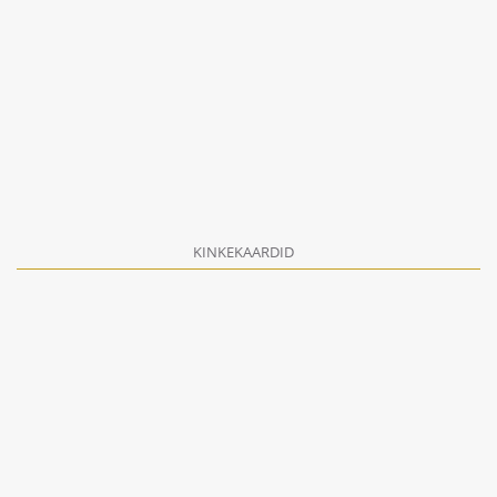
KINKEKAARDID