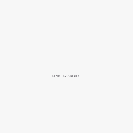
KINKEKAARDID