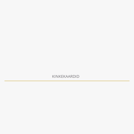
KINKEKAARDID