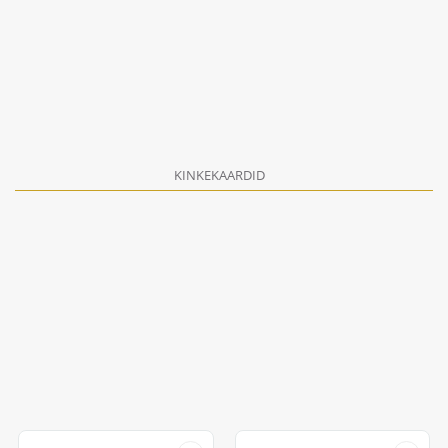
KINKEKAARDID