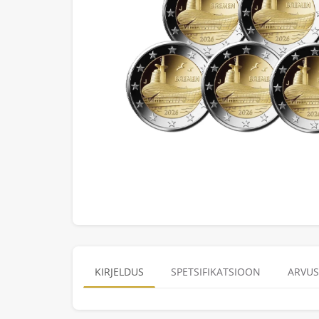
KIRJELDUS
SPETSIFIKATSIOON
ARVUS