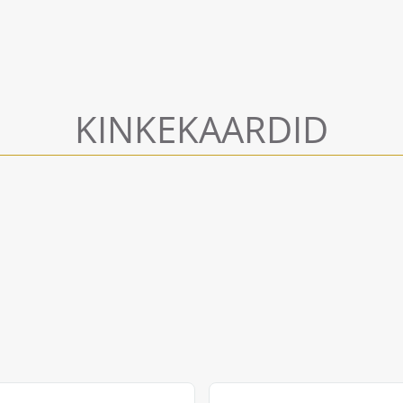
KINKEKAARDID