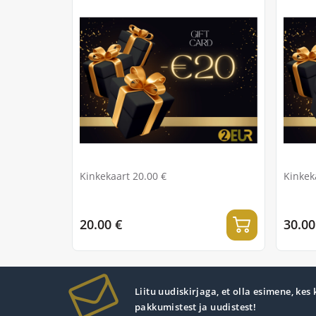
Kinkekaart 20.00 €
Kinkek
20.00 €
30.00
Liitu uudiskirjaga, et olla esimene, kes
pakkumistest ja uudistest!