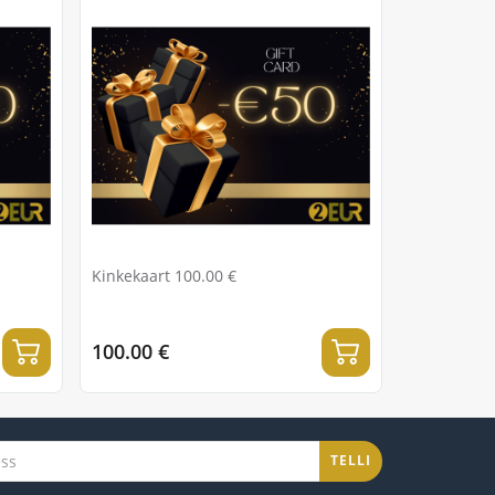
Kinkekaart 100.00 €
100.00 €
TELLI