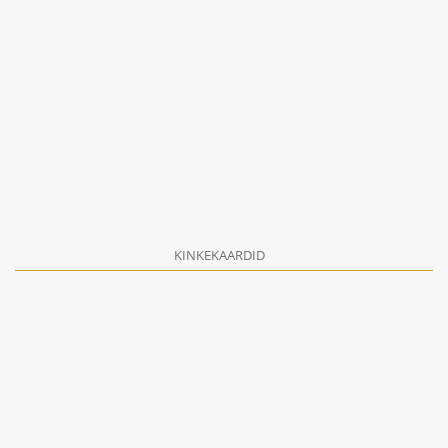
KINKEKAARDID