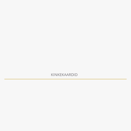
KINKEKAARDID