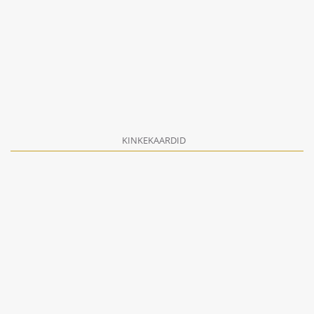
KINKEKAARDID