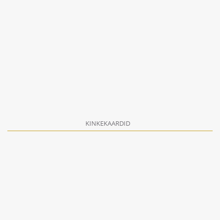
KINKEKAARDID