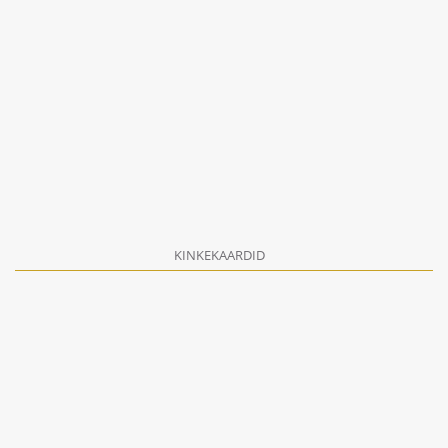
KINKEKAARDID