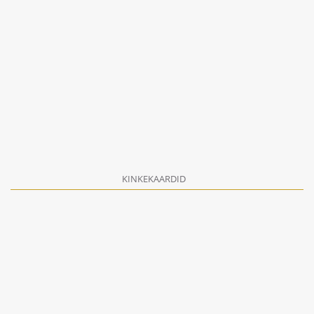
KINKEKAARDID