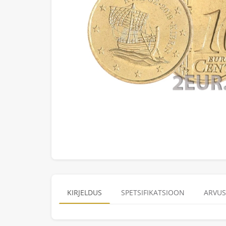
KIRJELDUS
SPETSIFIKATSIOON
ARVUS