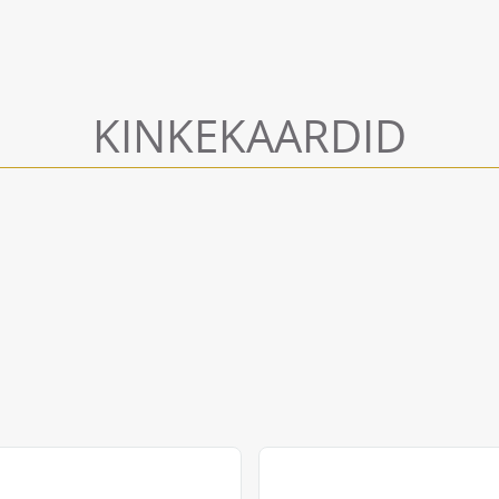
KINKEKAARDID