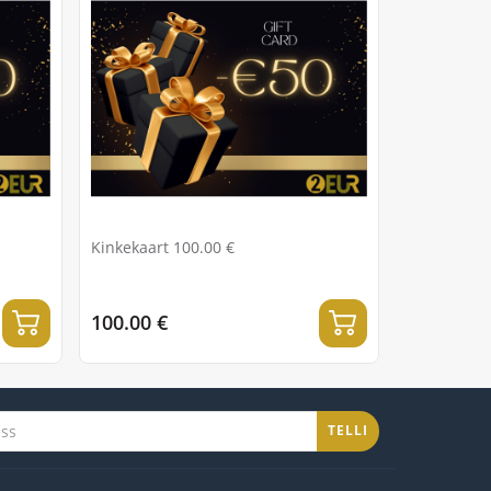
Kinkekaart 100.00 €
100.00 €
TELLI