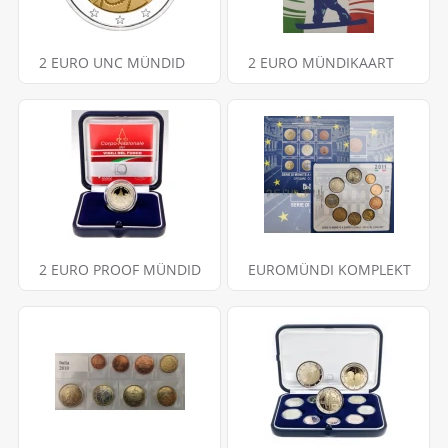
2 EURO UNC MÜNDID
2 EURO MÜNDIKAART
2 EURO PROOF MÜNDID
EUROMÜNDI KOMPLEKT