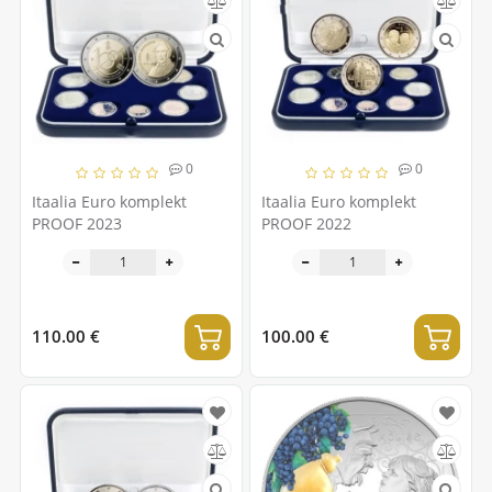
0
0
Itaalia Euro komplekt
Itaalia Euro komplekt
PROOF 2023
PROOF 2022
110.00 €
100.00 €