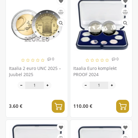
0
0
Itaalia 2 euro UNC 2025 –
Itaalia Euro komplekt
Juubel 2025
PROOF 2024
3.60 €
110.00 €