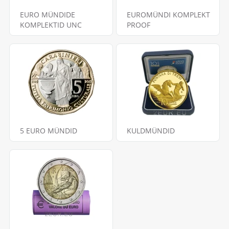
EURO MÜNDIDE
EUROMÜNDI KOMPLEKT
KOMPLEKTID UNC
PROOF
5 EURO MÜNDID
KULDMÜNDID