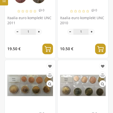
0
0
Itaalia euro komplekt UNC
Itaalia euro komplekt UNC
2011
2010
19.50 €
10.50 €