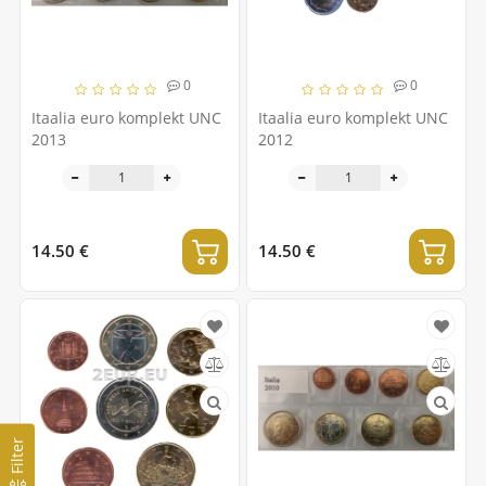
0
0
Itaalia euro komplekt UNC
Itaalia euro komplekt UNC
2013
2012
14.50 €
14.50 €
Filter