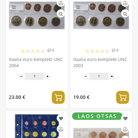
0
0
Itaalia euro komplekt UNC
Itaalia euro komplekt UNC
2004
2003
23.00 €
19.00 €
LAOS OTSAS