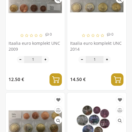
0
0
Itaalia euro komplekt UNC
Itaalia euro komplekt UNC
2009
2014
12.50 €
14.50 €