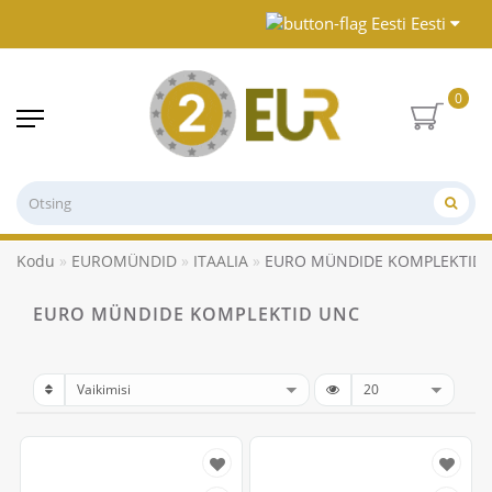
Eesti
0
Kodu
EUROMÜNDID
ITAALIA
EURO MÜNDIDE KOMPLEKTID
EURO MÜNDIDE KOMPLEKTID UNC