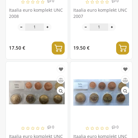
0
0
Itaalia euro komplekt UNC
Itaalia euro komplekt UNC
2008
2007
17.50 €
19.50 €
0
0
Itaalia euro komplekt UNC
Itaalia euro komplekt UNC