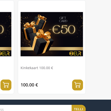
Kinkekaart 100.00 €
100.00 €
TELLI