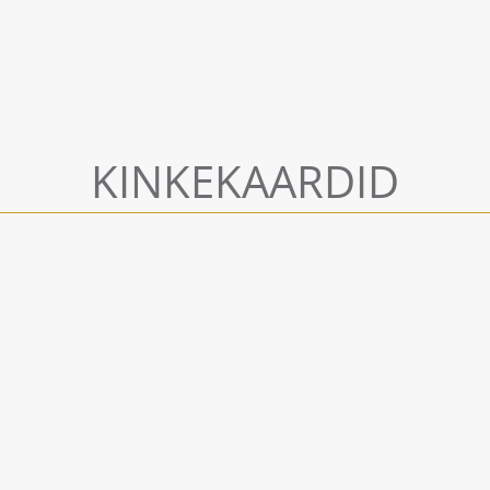
KINKEKAARDID