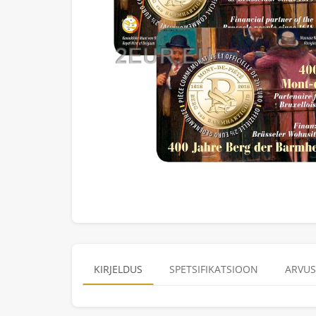
KIRJELDUS
SPETSIFIKATSIOON
ARVUS