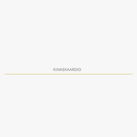
KINKEKAARDID