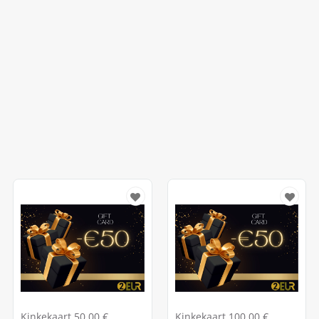
Kinkekaart 50.00 €
Kinkekaart 100.00 €