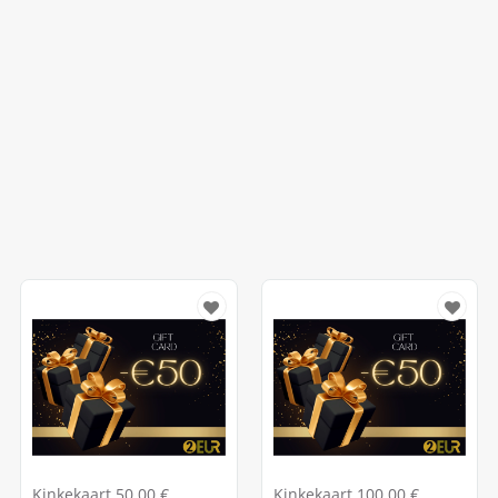
Kinkekaart 50.00 €
Kinkekaart 100.00 €