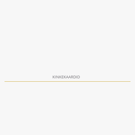
KINKEKAARDID