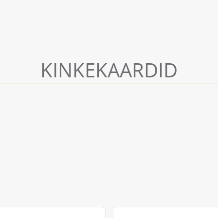
KINKEKAARDID