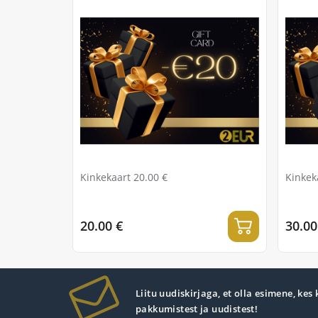
Kinkekaart 20.00 €
Kinkek
20.00 €
30.00
Liitu uudiskirjaga, et olla esimene, kes
pakkumistest ja uudistest!