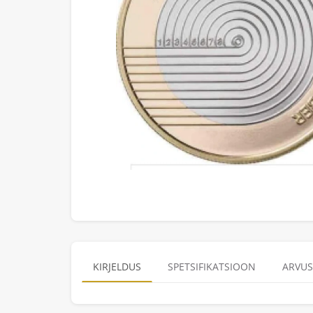
KIRJELDUS
SPETSIFIKATSIOON
ARVUS