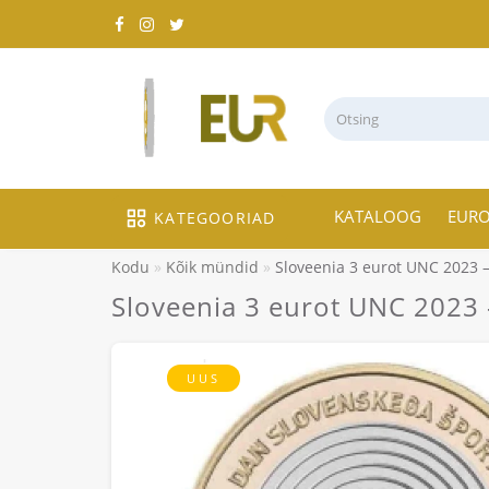
KATALOOG
EUR
KATEGOORIAD
Kodu
Kõik mündid
Sloveenia 3 eurot UNC 2023 –
Sloveenia 3 eurot UNC 2023 
UUS