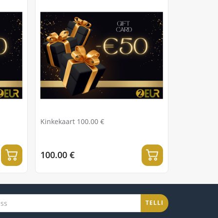
Kinkekaart 100.00 €
100.00 €
TELLI