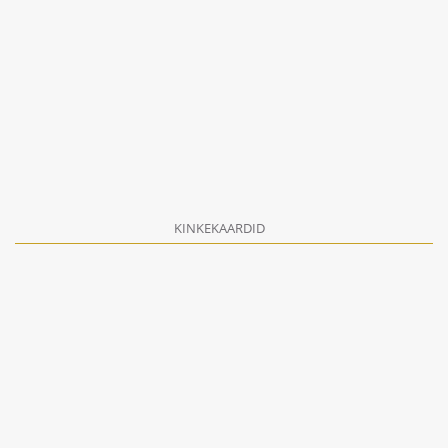
KINKEKAARDID