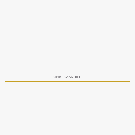
KINKEKAARDID