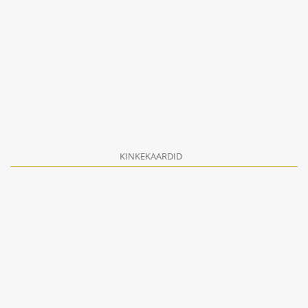
KINKEKAARDID