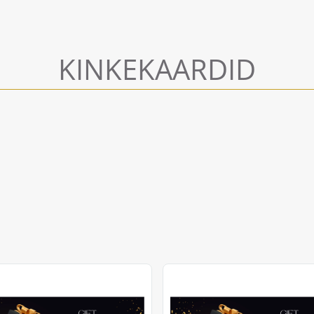
KINKEKAARDID