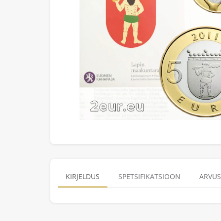
KIRJELDUS
SPETSIFIKATSIOON
ARVUS