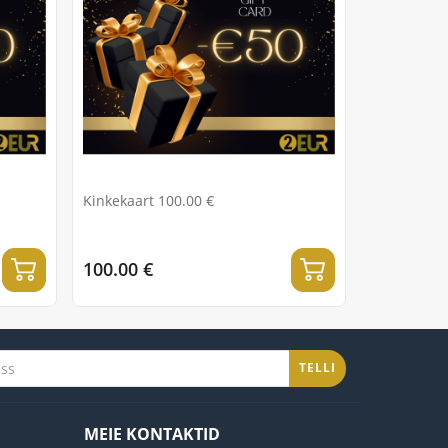
Kinkekaart 100.00 €
100.00 €
TELLI
MEIE KONTAKTID