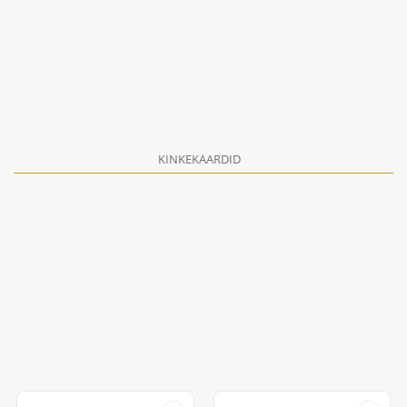
KINKEKAARDID