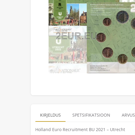
KIRJELDUS
SPETSIFIKATSIOON
ARVUS
Holland Euro Recruitment BU 2021 – Utrecht