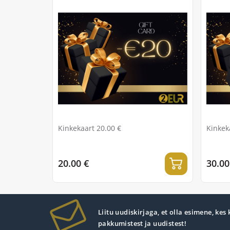
Kinkekaart 20.00 €
Kinkek
20.00 €
30.00
Liitu uudiskirjaga, et olla esimene, kes
pakkumistest ja uudistest!