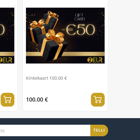
Kinkekaart 100.00 €
100.00 €
TELLI