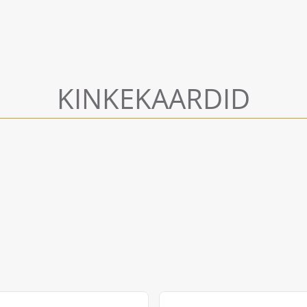
KINKEKAARDID