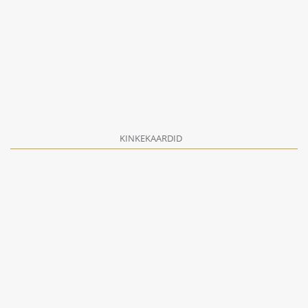
KINKEKAARDID