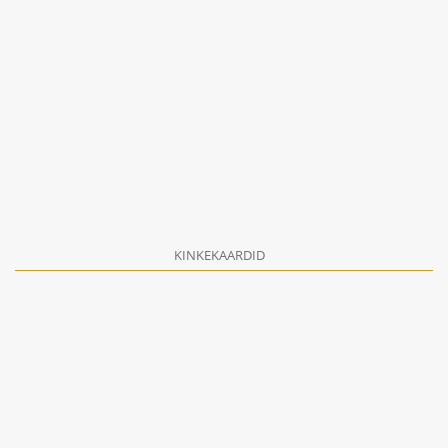
KINKEKAARDID