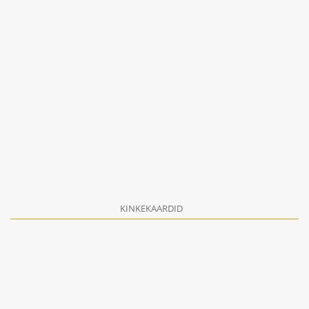
KINKEKAARDID