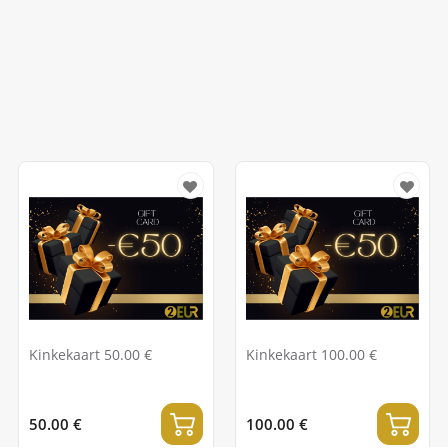
Kinkekaart 50.00 €
Kinkekaart 100.00 €
50.00 €
100.00 €