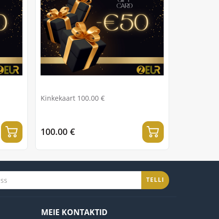
Kinkekaart 100.00 €
100.00 €
TELLI
MEIE KONTAKTID