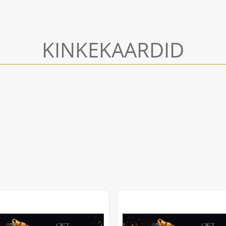
KINKEKAARDID