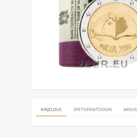
KIRJELDUS
SPETSIFIKATSIOON
ARVUS