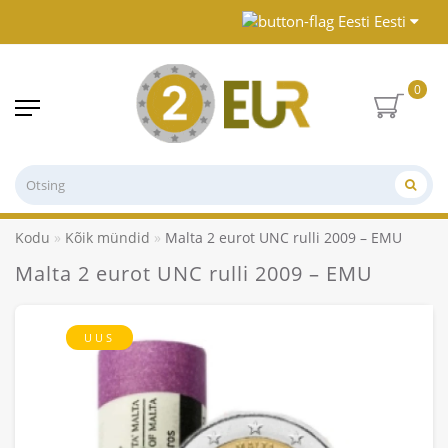
Eesti
0
Kodu
Kõik mündid
Malta 2 eurot UNC rulli 2009 – EMU
Malta 2 eurot UNC rulli 2009 – EMU
UUS