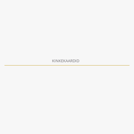
KINKEKAARDID