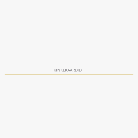
KINKEKAARDID