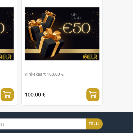
Kinkekaart 100.00 €
100.00 €
TELLI