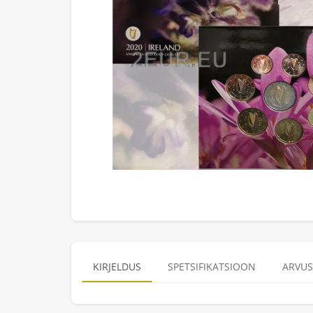
KIRJELDUS
SPETSIFIKATSIOON
ARVUS