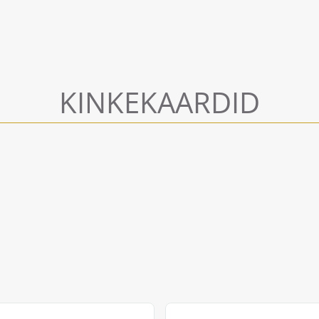
KINKEKAARDID