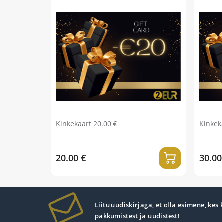
Kinkekaart 20.00 €
Kinkek
20.00 €
30.00
Liitu uudiskirjaga, et olla esimene, kes
pakkumistest ja uudistest!