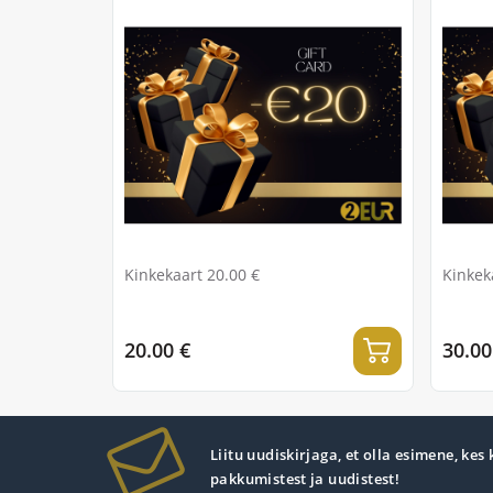
Kinkekaart 20.00 €
Kinkek
20.00 €
30.00
Liitu uudiskirjaga, et olla esimene, kes
pakkumistest ja uudistest!