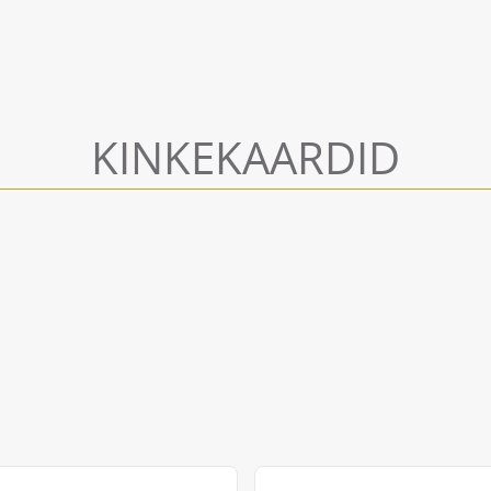
KINKEKAARDID