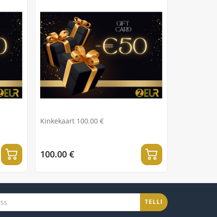
Kinkekaart 100.00 €
100.00 €
TELLI