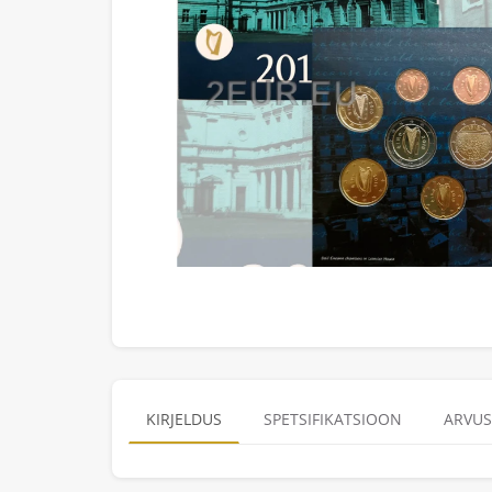
KIRJELDUS
SPETSIFIKATSIOON
ARVUS