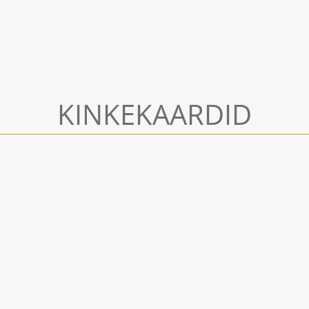
KINKEKAARDID