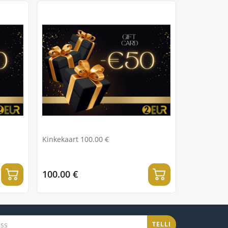
Kinkekaart 100.00 €
100.00 €
TELLI