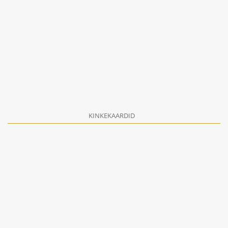
KINKEKAARDID