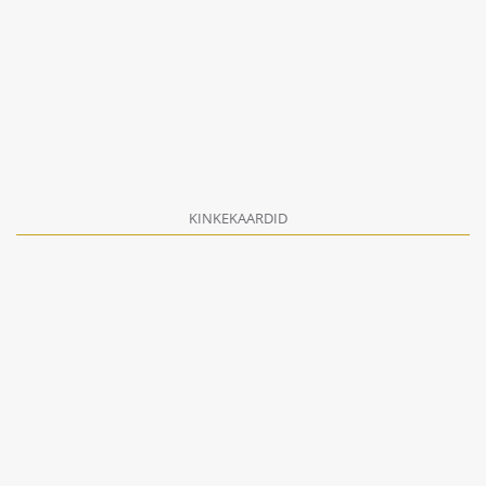
KINKEKAARDID