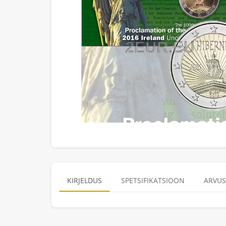
KIRJELDUS
SPETSIFIKATSIOON
ARVUS