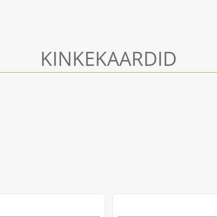
KINKEKAARDID