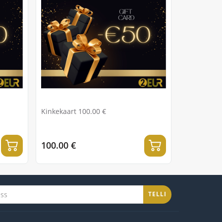
Kinkekaart 100.00 €
100.00 €
TELLI