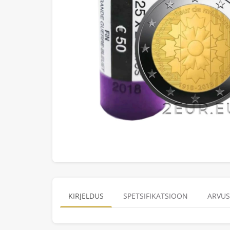
KIRJELDUS
SPETSIFIKATSIOON
ARVUS