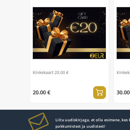
Kinkekaart 20.00 €
Kinkek
20.00 €
30.00
Liitu uudiskirjaga, et olla esimene, kes
pakkumistest ja uudistest!