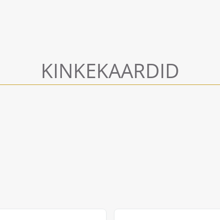
KINKEKAARDID